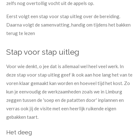
zelfs nog overtollig vocht uit de appels op.
Eerst volgt een stap voor stap uitleg over de bereiding.
Daarna volgt de samenvatting, handig om tijdens het bakken
terug te lezen
Stap voor stap uitleg
Voor wie denkt, o jee dat is allemaal wel heel veel werk. In
deze stap voor stap uitleg geef ik ook aan hoe lang het van te
voren klaar gemaakt kan worden en hoeveel tijd het kost. Zo
kun je eenvoudig de werkzaamheden zoals we in Limburg
zeggen tussen de 'soep en de patatten door' inplannen en
verras ook jij de visite met een heerlijk ruikende eigen
gebakken taart.
Het deeg